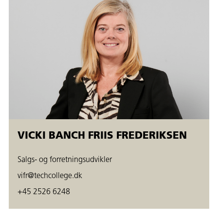
VICKI BANCH FRIIS FREDERIKSEN
Salgs- og forretningsudvikler
vifr@techcollege.dk
+45 2526 6248