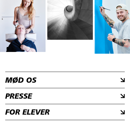
MØD OS
PRESSE
FOR ELEVER