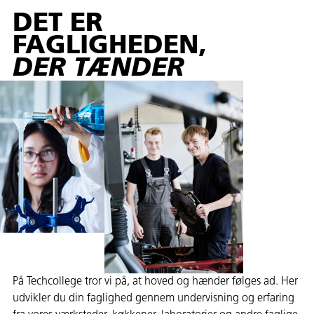
DET ER
FAGLIGHEDEN,
DER TÆNDER
På Techcollege tror vi på, at hoved og hænder følges ad. Her
udvikler du din faglighed gennem undervisning og erfaring