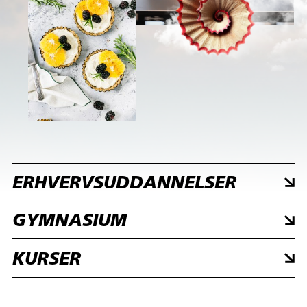
ERHVERVSUDDANNELSER
GYMNASIUM
KURSER