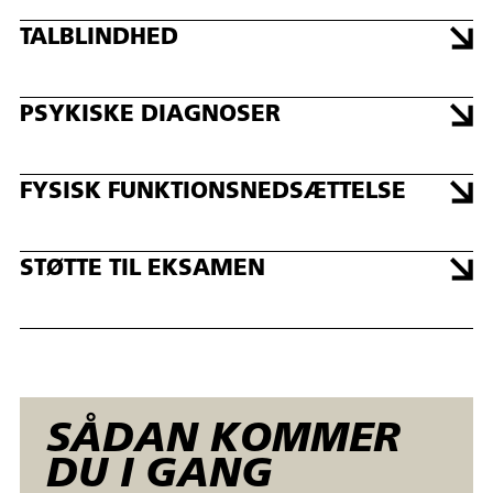
TALBLINDHED
PSYKISKE DIAGNOSER
FYSISK FUNKTIONSNEDSÆTTELSE
STØTTE TIL EKSAMEN
SÅDAN KOMMER
DU I GANG