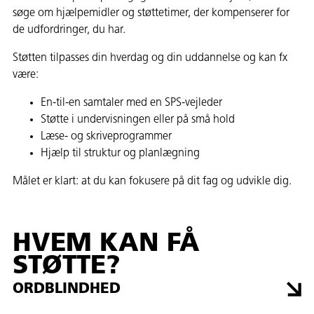
søge om hjælpemidler og støttetimer, der kompenserer for
de udfordringer, du har.
Støtten tilpasses din hverdag og din uddannelse og kan fx
være:
En-til-en samtaler med en SPS-vejleder
Støtte i undervisningen eller på små hold
Læse- og skriveprogrammer
Hjælp til struktur og planlægning
Målet er klart: at du kan fokusere på dit fag og udvikle dig.
HVEM KAN FÅ
STØTTE?
ORDBLINDHED