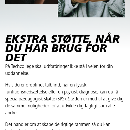
EKSTRA STØTTE, NÅR
DU HAR BRUG FOR
DET
På Techcollege skal udfordringer ikke stå i vejen for din
uddannelse.
Hvis du er ordblind, talblind, har en fysisk
funktionsnedsættelse eller en psykisk diagnose, kan du få
specialpædagogisk støtte (SPS). Støtten er med til at give dig
de samme muligheder for at udvikle dig fagligt som alle
andre.
Det handler om at skabe de rigtige rammer, så du kan