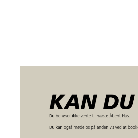
KAN DU 
Du behøver ikke vente til næste Åbent Hus.
Du kan også møde os på anden vis ved at booke