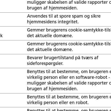
muliggør skabelsen af valide rapporter
brugen af hjemmesiden.
Anvendes til at spore spam og sikre
hjemmesidens integritet.
Gemmer brugerens cookie-samtykke-tils
dk
det aktuelle domæne.
Gemmer brugerens cookie-samtykke-tils
det aktuelle domæne.
Bevarer brugertilstand på tværs af
sideforespørgsler.
Benyttes til at bestemme, om brugeren 
virkelig person eller en software-robot -
muliggør skabelsen af valide rapporter
brugen af hjemmesiden.
Benyttes til at bestemme, om brugeren 
virkelig person eller en robot.