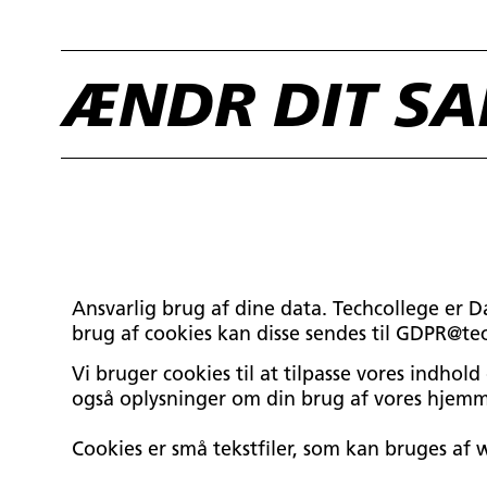
ÆNDR DIT SA
Ansvarlig brug af dine data. Techcollege er 
brug af cookies kan disse sendes til GDPR@te
Vi bruger cookies til at tilpasse vores indhold 
også oplysninger om din brug af vores hjemm
Cookies er små tekstfiler, som kan bruges af 