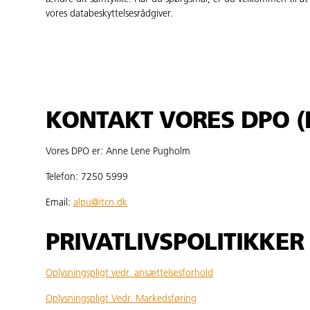
vores databeskyttelsesrådgiver.
KONTAKT VORES DPO 
Vores DPO er: Anne Lene Pugholm
Telefon: 7250 5999
Email:
alpu@itcn.dk
PRIVATLIVSPOLITIKKER
Oplysningspligt vedr. ansættelsesforhold
Oplysningspligt Vedr. Markedsføring