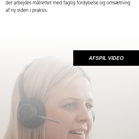
der arbejdes målrettet med faglig fordybelse og omsætning
af ny viden i praksis.
AFSPIL VIDEO