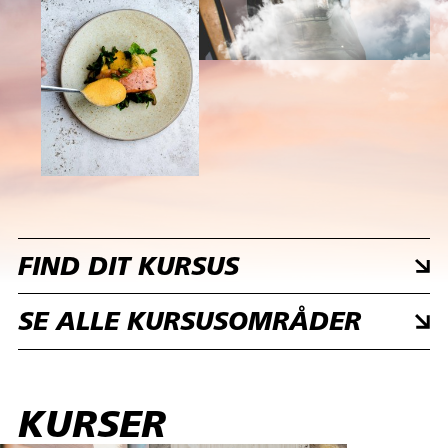
FIND DIT KURSUS
SE ALLE KURSUSOMRÅDER
KURSER