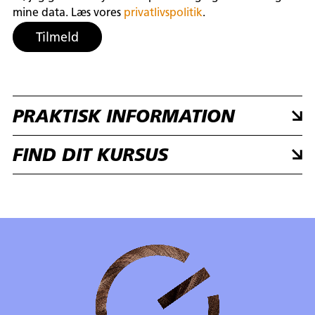
mine data. Læs vores
privatlivspolitik
.
PRAKTISK INFORMATION
FIND DIT KURSUS