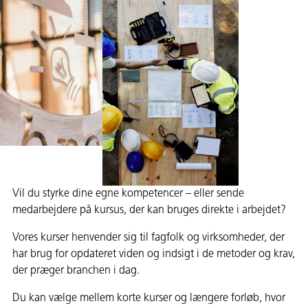
Vil du styrke dine egne kompetencer – eller sende
medarbejdere på kursus, der kan bruges direkte i arbejdet?
Vores kurser henvender sig til fagfolk og virksomheder, der
har brug for opdateret viden og indsigt i de metoder og krav,
der præger branchen i dag.
Du kan vælge mellem korte kurser og længere forløb, hvor