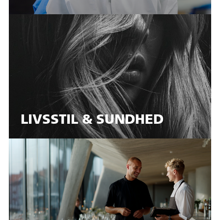
LIVSSTIL & SUNDHED