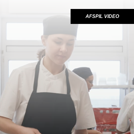
AFSPIL VIDEO