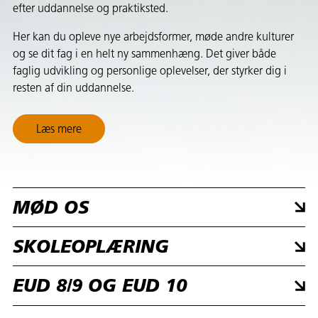
efter uddannelse og praktiksted.
Her kan du opleve nye arbejdsformer, møde andre kulturer
og se dit fag i en helt ny sammenhæng. Det giver både
faglig udvikling og personlige oplevelser, der styrker dig i
resten af din uddannelse.
Læs mere
MØD OS
SKOLEOPLÆRING
EUD 8/9 OG EUD 10