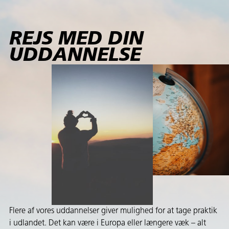
REJS MED DIN
UDDANNELSE
Flere af vores uddannelser giver mulighed for at tage praktik
i udlandet. Det kan være i Europa eller længere væk – alt