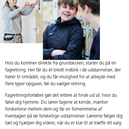
Hvis du kommer direkte fra grundskolen, starter du på en
fagretning. Her får du et bredt indblik i de uddannelser, der
hører til området, og du får mulighed for at arbejde med
flere typer opgaver, før du vælger retning.
Fagretningsforløbet gør det lettere at finde ud af, hvor du
føler dig hjemme. Du lærer fagene at kende, mærker
forskellene mellem dem og får en fornemmelse af
hverdagen på de forskellige uddannelser. Lærerne følger dig
tæt og hjælper dig videre, når du er klar til at træffe dit valg.