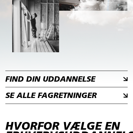
FIND DIN UDDANNELSE
SE ALLE FAGRETNINGER
HVORFOR VÆLGE EN