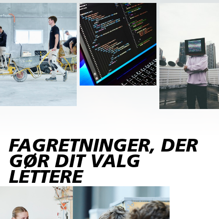
FAGRETNINGER, DER
GØR DIT VALG
LETTERE