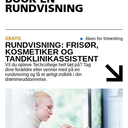
RUNDVISNING
GRATIS
Åben for tilmelding
RUNDVISNING: FRISØR,
KOSMETIKER OG
TANDKLINIKASSISTENT
Vil du opleve Techcollege helt tæt på? Tag
dine forældre eller venner med på en
rundvisning og få et ærligt indblik i din
drømmeuddannelse.