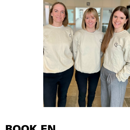
BOOK EN