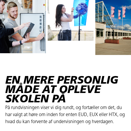
EN MERE PERSONLIG
MÅDE AT OPLEVE
SKOLEN PÅ
På rundvisningen viser vi dig rundt, og fortæller om det, du
har valgt at høre om inden for enten EUD, EUX eller HTX, og
hvad du kan forvente af undervisningen og hverdagen.