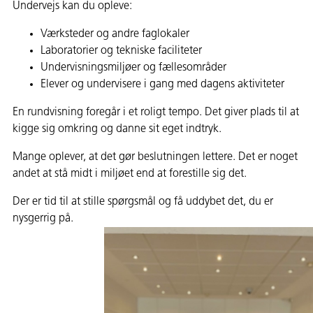
Undervejs kan du opleve:
Værksteder og andre faglokaler
Laboratorier og tekniske faciliteter
Undervisningsmiljøer og fællesområder
Elever og undervisere i gang med dagens aktiviteter
En rundvisning foregår i et roligt tempo. Det giver plads til at
kigge sig omkring og danne sit eget indtryk.
Mange oplever, at det gør beslutningen lettere. Det er noget
andet at stå midt i miljøet end at forestille sig det.
Der er tid til at stille spørgsmål og få uddybet det, du er
nysgerrig på.