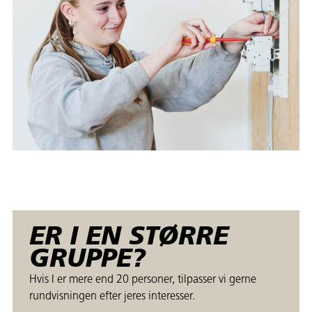
ER I EN STØRRE
GRUPPE?
Hvis I er mere end 20 personer, tilpasser vi gerne
rundvisningen efter jeres interesser.