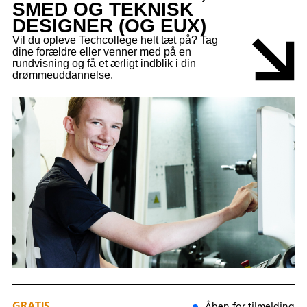
SMED OG TEKNISK
DESIGNER (OG EUX)
Vil du opleve Techcollege helt tæt på? Tag
dine forældre eller venner med på en
rundvisning og få et ærligt indblik i din
drømmeuddannelse.