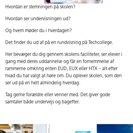
Hvordan er stemningen på skolen?
Hvordan ser undervisningen ud?
Og hvem møder du i hverdagen?
Det finder du ud af på en rundvisning på Techcollege.
Her bevæger du dig gennem skolens faciliteter, ser elever i
gang med deres uddannelse og får en fornemmelse af
rammerne omkring enten EUD, EUX eller HTX – alt efter
hvad du har valgt at høre om. Du oplever skolen, som den
ser ud på en helt almindelig hverdag.
Tag gerne forældre eller venner med. Det giver gode
samtaler både undervejs og bagefter.