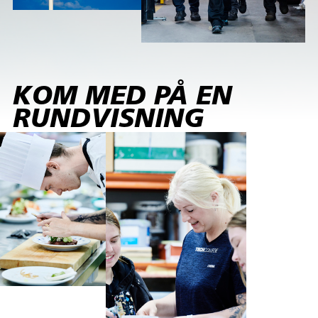
KOM MED PÅ EN
RUNDVISNING