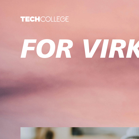
FOR VI