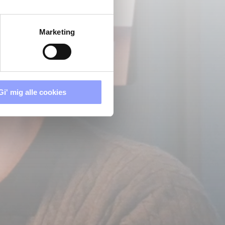
Marketing
Gi' mig alle cookies