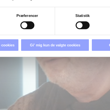
Præferencer
Statistik
 cookies
Gi' mig kun de valgte cookies