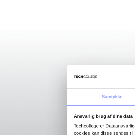
Samtykke
Ansvarlig brug af dine data
Techcollege er Dataansvarlig
cookies kan disse sendes t