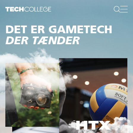
DET ER INNOVATION
DER TÆNDER