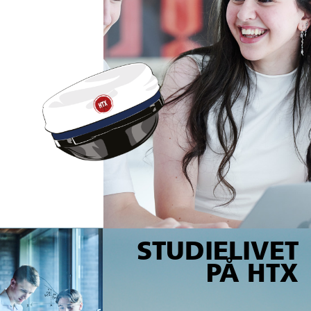
STUDIELIVET
PÅ HTX