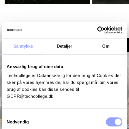
AFSPIL VIDEO
Samtykke
Detaljer
Om
Ansvarlig brug af dine data
Techcollege er Dataansvarlig for den brug af Cookies der
sker på vores hjemmeside, har du spørgsmål om vores
brug af cookies kan disse sendes til
GDPR@techcollege.dk
Samtykkevalg
Nødvendig