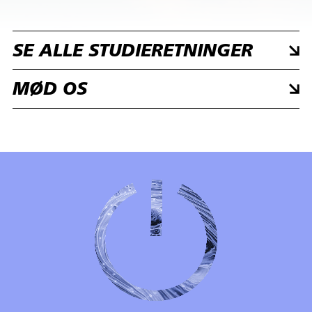
SE ALLE STUDIERETNINGER
MØD OS