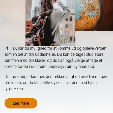
På HTX har du mulighed for at komme ud og opleve verden
som en del af din uddannelse. Du kan deltage i studieture
sammen med din klasse, og du kan også vælge at tage et
kortere forløb i udlandet undervejs i din gymnasietid.
Det giver dig erfaringer, der rækker langt ud over hverdagen
på skolen, og du får et lille stykke af verden med hjem i
rygsækken.
Læs mere