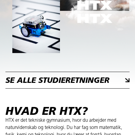
SE ALLE STUDIERETNINGER
HVAD ER HTX?
HTX er det tekniske gymnasium, hvor du arbejder med
naturvidenskab og teknologi. Du har fag som matematik,