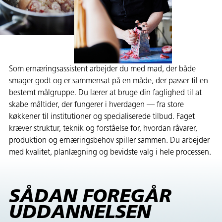
Som ernæringsassistent arbejder du med mad, der både
smager godt og er sammensat på en måde, der passer til en
bestemt målgruppe. Du lærer at bruge din faglighed til at
skabe måltider, der fungerer i hverdagen — fra store
køkkener til institutioner og specialiserede tilbud. Faget
kræver struktur, teknik og forståelse for, hvordan råvarer,
produktion og ernæringsbehov spiller sammen. Du arbejder
med kvalitet, planlægning og bevidste valg i hele processen.
SÅDAN FOREGÅR
UDDANNELSEN