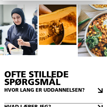
OFTE STILLEDE
SPØRGSMÅL
HVOR LANG ER UDDANNELSEN?