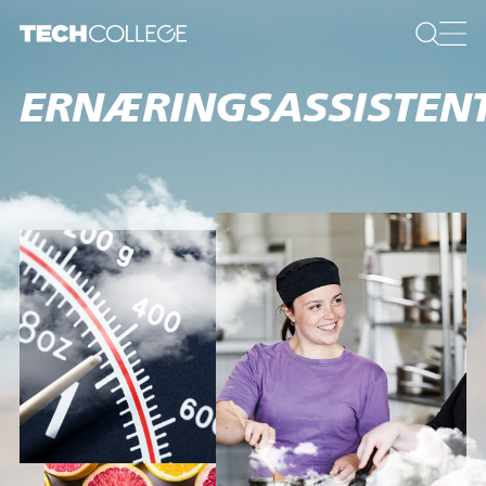
ERNÆRINGSASSISTEN