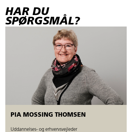
HAR DU
SPØRGSMÅL?
PIA MOSSING THOMSEN
Uddannelses- og erhvervsvejleder