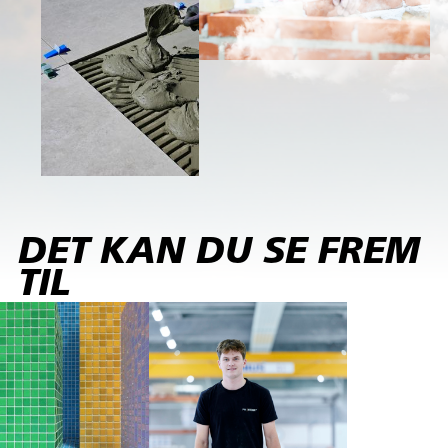
DET KAN DU SE FREM
TIL