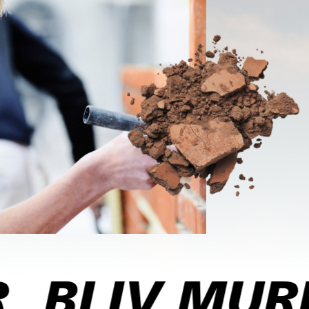
BLIV MURE