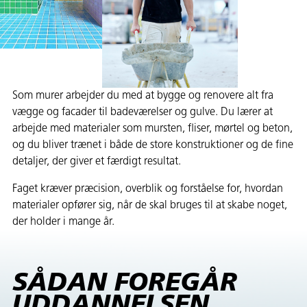
Som murer arbejder du med at bygge og renovere alt fra
vægge og facader til badeværelser og gulve. Du lærer at
arbejde med materialer som mursten, fliser, mørtel og beton,
og du bliver trænet i både de store konstruktioner og de fine
detaljer, der giver et færdigt resultat.
Faget kræver præcision, overblik og forståelse for, hvordan
materialer opfører sig, når de skal bruges til at skabe noget,
der holder i mange år.
SÅDAN FOREGÅR
UDDANNELSEN