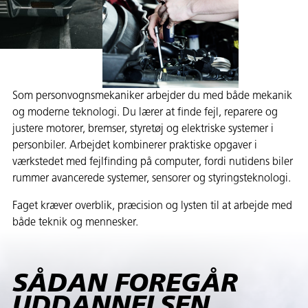
Som personvognsmekaniker arbejder du med både mekanik
og moderne teknologi. Du lærer at finde fejl, reparere og
justere motorer, bremser, styretøj og elektriske systemer i
personbiler. Arbejdet kombinerer praktiske opgaver i
værkstedet med fejlfinding på computer, fordi nutidens biler
rummer avancerede systemer, sensorer og styringsteknologi.
Faget kræver overblik, præcision og lysten til at arbejde med
både teknik og mennesker.
SÅDAN FOREGÅR
UDDANNELSEN