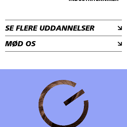
SE FLERE UDDANNELSER
MØD OS