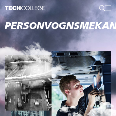
PERSONVOGNSMEKAN