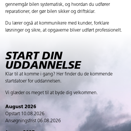
gennemgår bilen systematisk, og hvordan du udfører
reparationer, der gør bilen sikker og driftsklar.
Du lærer også at kommunikere med kunder, forklare
løsninger og sikre, at opgaverne bliver udført professionelt.
START DIN
UDDANNELSE
Klar til at komme i gang? Her finder du de kommende
startdatoer for uddannelsen.
Vi glæder os meget til at byde dig velkommen.
August 2026
Opstart 10.08.2026
Ansøgningsfrist 06.08.2026