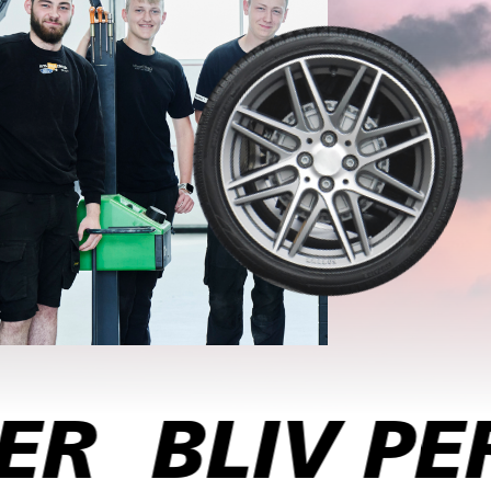
LIV PERSO