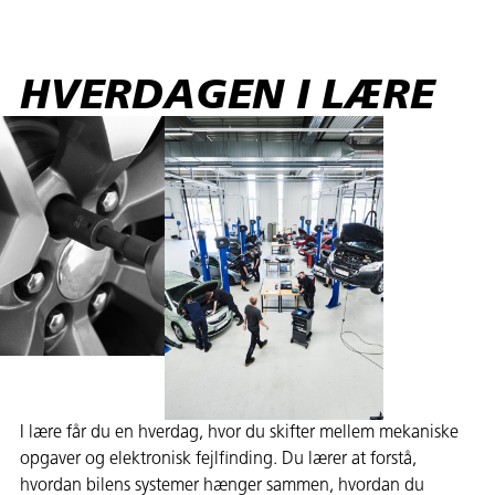
HVERDAGEN I LÆRE
I lære får du en hverdag, hvor du skifter mellem mekaniske
opgaver og elektronisk fejlfinding. Du lærer at forstå,
hvordan bilens systemer hænger sammen, hvordan du