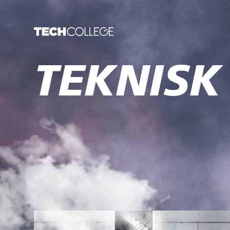
TEKNISK