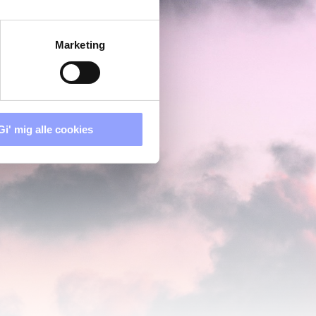
Marketing
Gi' mig alle cookies