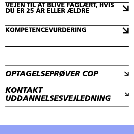
VEJEN TIL AT BLIVE FAGLÆRT, HVIS
DU ER 25 ÅR ELLER ÆLDRE
KOMPETENCEVURDERING
OPTAGELSEPRØVER COP
KONTAKT
UDDANNELSESVEJLEDNING