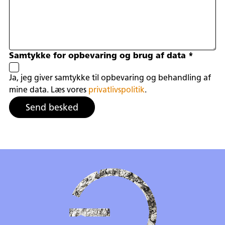
Samtykke for opbevaring og brug af data
*
Ja, jeg giver samtykke til opbevaring og behandling af
mine data. Læs vores
privatlivspolitik
.