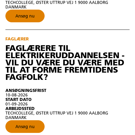
TECHCOLLEGE, ØSTER UTTRUP VEJ 1 9000 AALBORG
DANMARK
Ansøg nu
FAGLÆRER
FAGLÆRERE TIL
ELEKTRIKERUDDANNELSEN -
VIL DU VÆRE DU VÆRE MED
TIL AT FORME FREMTIDENS
FAGFOLK?
ANSØGNINGSFRIST
10-08-2026
START DATO
01-09-2026
ARBEJDSSTED
TECHCOLLEGE, ØSTER UTTRUP VEJ 1 9000 AALBORG
DANMARK
Ansøg nu