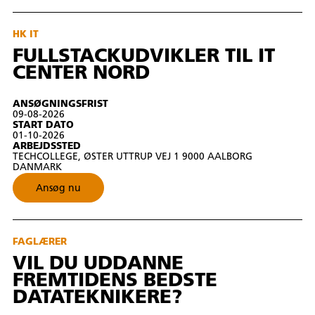
HK IT
FULLSTACKUDVIKLER TIL IT
CENTER NORD
ANSØGNINGSFRIST
09-08-2026
START DATO
01-10-2026
ARBEJDSSTED
TECHCOLLEGE, ØSTER UTTRUP VEJ 1 9000 AALBORG
DANMARK
Ansøg nu
FAGLÆRER
VIL DU UDDANNE
FREMTIDENS BEDSTE
DATATEKNIKERE?