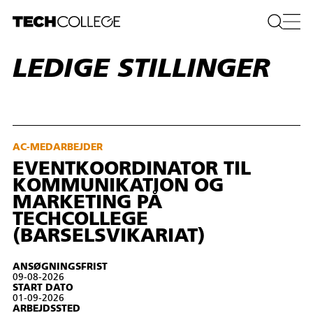
LEDIGE STILLINGER
AC-MEDARBEJDER
EVENTKOORDINATOR TIL
KOMMUNIKATION OG
MARKETING PÅ
TECHCOLLEGE
(BARSELSVIKARIAT)
ANSØGNINGSFRIST
09-08-2026
START DATO
01-09-2026
ARBEJDSSTED