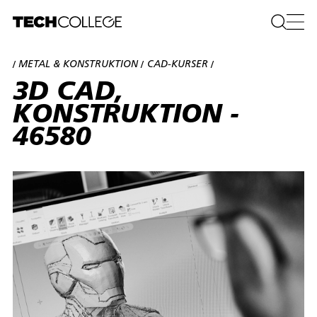
METAL & KONSTRUKTION
CAD-KURSER
/
/
/
3D CAD,
KONSTRUKTION -
46580