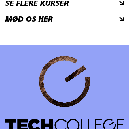
SE FLERE KURSER
MØD OS HER