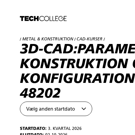
METAL & KONSTRUKTION
CAD-KURSER
/
/
/
3D-CAD:PARAME
KONSTRUKTION
KONFIGURATION
48202
Vælg anden startdato
STARTDATO:
3. KVARTAL 2026