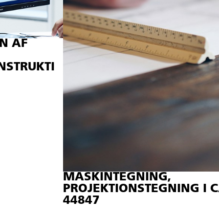
N AF
NSTRUKTI
MASKINTEGNING,
PROJEKTIONSTEGNING I C
44847