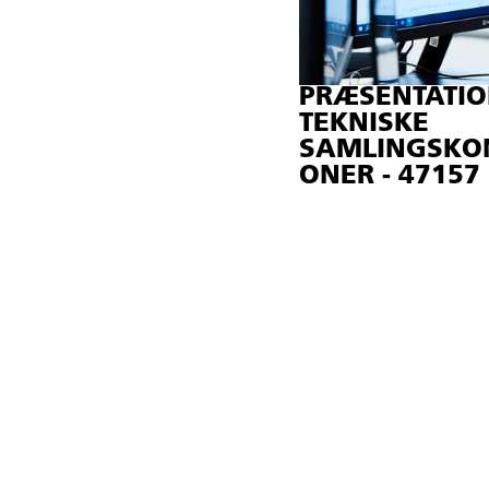
PRÆSENTATIO
TEKNISKE
SAMLINGSKO
ONER - 47157