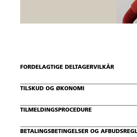
FORDELAGTIGE DELTAGERVILKÅR
TILSKUD OG ØKONOMI
TILMELDINGSPROCEDURE
BETALINGSBETINGELSER OG AFBUDSREG