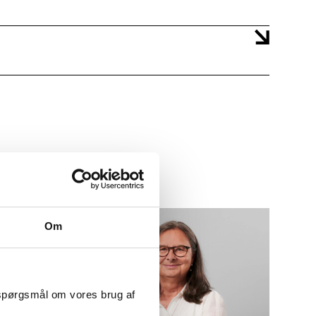
Om
 spørgsmål om vores brug af