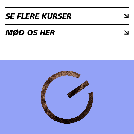
SE FLERE KURSER
MØD OS HER