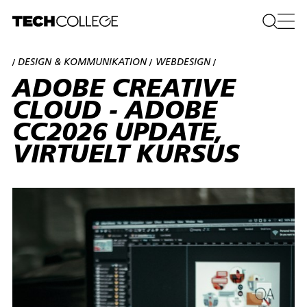
DESIGN & KOMMUNIKATION
WEBDESIGN
/
/
/
ADOBE CREATIVE
CLOUD - ADOBE
CC2026 UPDATE,
VIRTUELT KURSUS