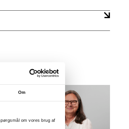
Om
 spørgsmål om vores brug af