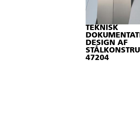
TEKNISK
DOKUMENTAT
DESIGN AF
STÅLKONSTRU
47204