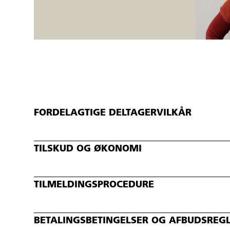
FORDELAGTIGE DELTAGERVILKÅR
TILSKUD OG ØKONOMI
TILMELDINGSPROCEDURE
BETALINGSBETINGELSER OG AFBUDSREG