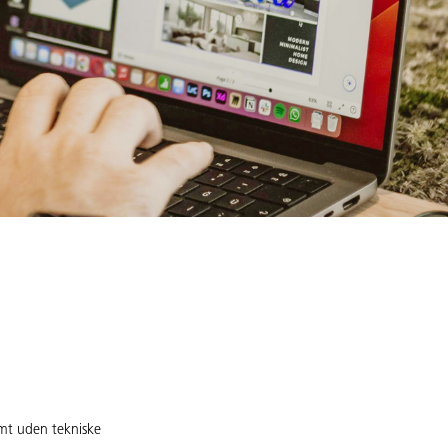
emt uden tekniske