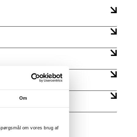
Om
 spørgsmål om vores brug af