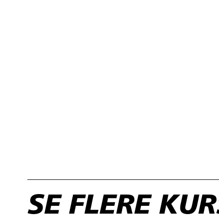
SE FLERE KU