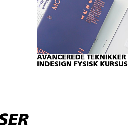
AVANCEREDE TEKNIKKER 
INDESIGN FYSISK KURSUS
RSER