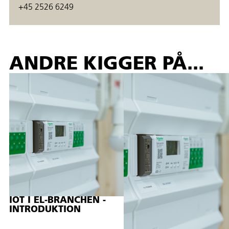
+45 2526 6249
ANDRE KIGGER PÅ...
IOT I EL-BRANCHEN -
INTRODUKTION