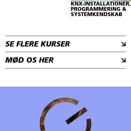
KNX-INSTALLATIONER
PROGRAMMERING &
SYSTEMKENDSKAB
SE FLERE KURSER
MØD OS HER