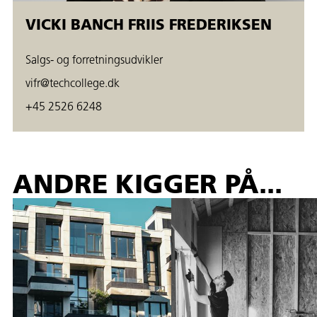
VICKI BANCH FRIIS FREDERIKSEN
Salgs- og forretningsudvikler
vifr@techcollege.dk
+45 2526 6248
ANDRE KIGGER PÅ...