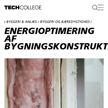
BYGGERI & ANLÆG
BYGGERI OG BÆREDYGTIGHED
/
/
/
ENERGIOPTIMERING
AF
BYGNINGSKONSTRUKT