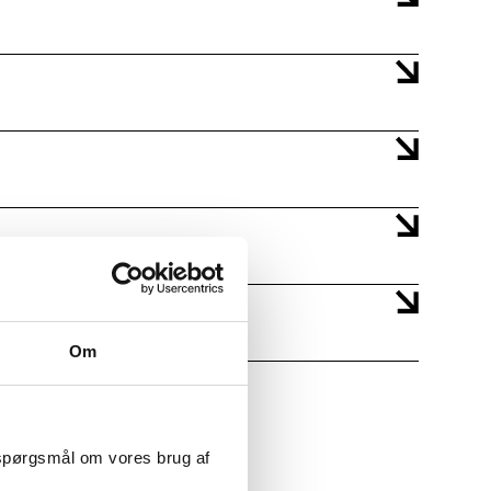
Om
 spørgsmål om vores brug af