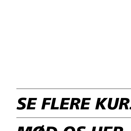
SE FLERE KU