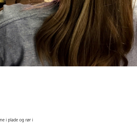
 i plade og rør i