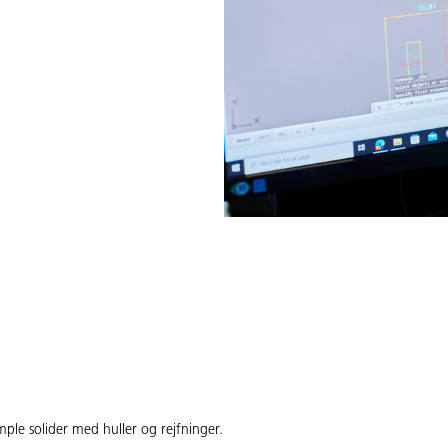
ple solider med huller og rejfninger.