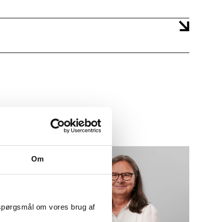
Om
 spørgsmål om vores brug af