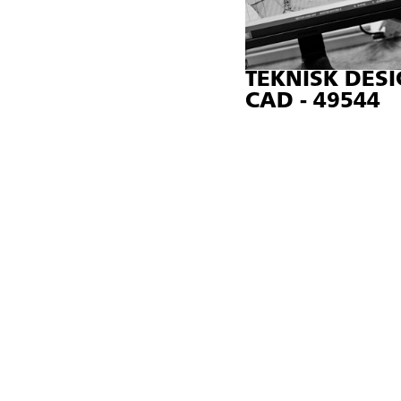
TEKNISK DESI
CAD - 49544