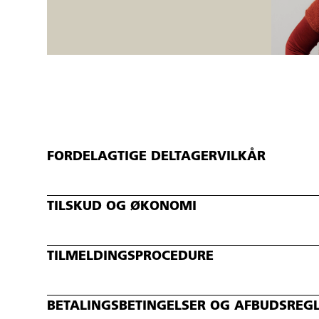
FORDELAGTIGE DELTAGERVILKÅR
TILSKUD OG ØKONOMI
TILMELDINGSPROCEDURE
BETALINGSBETINGELSER OG AFBUDSREG