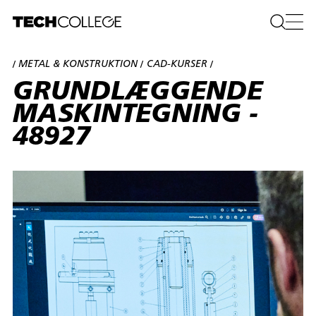
METAL & KONSTRUKTION
CAD-KURSER
/
/
/
GRUNDLÆGGENDE
MASKINTEGNING -
48927