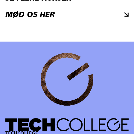
MØD OS HER
TECHCOLLEGE