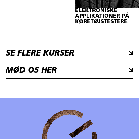
ELEKTRONISKE
APPLIKATIONER PÅ
KØRETØJSTESTERE
SE FLERE KURSER
MØD OS HER