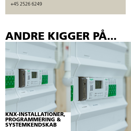
+45 2526 6249
ANDRE KIGGER PÅ...
KNX-INSTALLATIONER,
PROGRAMMERING &
SYSTEMKENDSKAB