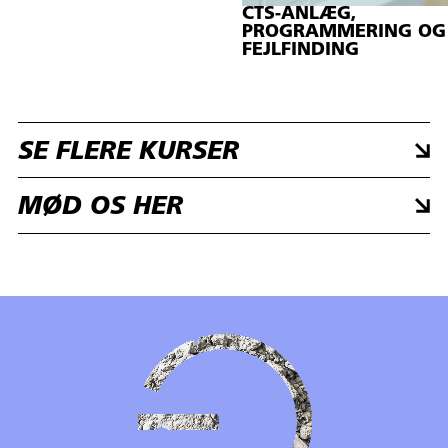
CTS-ANLÆG,
PROGRAMMERING OG
FEJLFINDING
SE FLERE KURSER
MØD OS HER