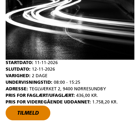
STARTDATO:
11-11-2026
SLUTDATO:
12-11-2026
VARIGHED:
2 DAGE
UNDERVISNINGSTID:
08:00 - 15:25
ADRESSE:
TEGLVÆRKET 2, 9400 NØRRESUNDBY
PRIS FOR FAGLÆRT/UFAGLÆRT:
436,00 KR.
PRIS FOR VIDEREGÅENDE UDDANNET:
1.758,20 KR.
TILMELD