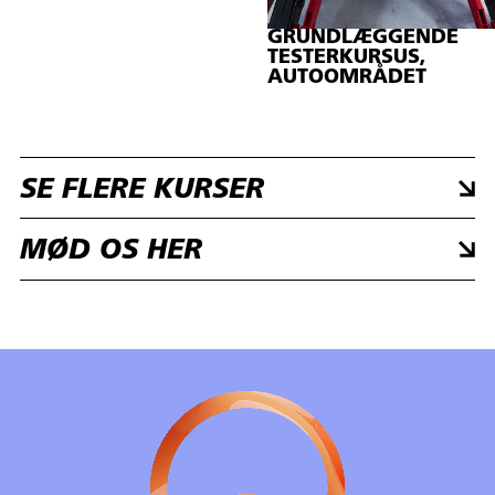
GRUNDLÆGGENDE
TESTERKURSUS,
AUTOOMRÅDET
SE FLERE KURSER
MØD OS HER