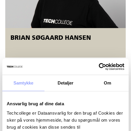
BRIAN SØGAARD HANSEN
Samtykke
Detaljer
Om
Ansvarlig brug af dine data
Techcollege er Dataansvarlig for den brug af Cookies der
sker på vores hjemmeside, har du spørgsmål om vores
brug af cookies kan disse sendes til