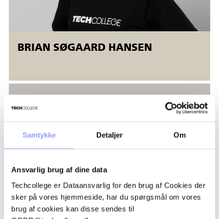
BRIAN SØGAARD HANSEN
Samtykke
Detaljer
Om
Ansvarlig brug af dine data
Techcollege er Dataansvarlig for den brug af Cookies der
sker på vores hjemmeside, har du spørgsmål om vores
brug af cookies kan disse sendes til