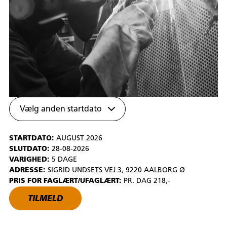
Vælg anden startdato
STARTDATO:
AUGUST 2026
SLUTDATO:
28-08-2026
VARIGHED:
5 DAGE
ADRESSE:
SIGRID UNDSETS VEJ 3, 9220 AALBORG Ø
PRIS FOR FAGLÆRT/UFAGLÆRT:
PR. DAG 218,-
TILMELD