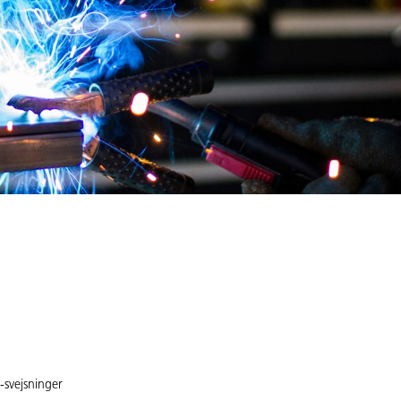
-svejsninger