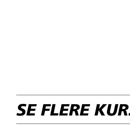
SE FLERE KU