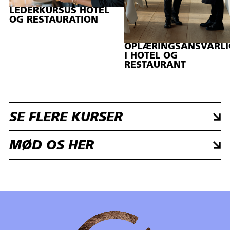
LEDERKURSUS HOTEL
OG RESTAURATION
OPLÆRINGSANSVARLI
I HOTEL OG
RESTAURANT
SE FLERE KURSER
MØD OS HER