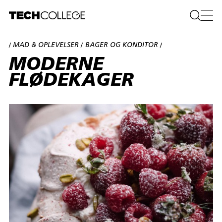
MAD & OPLEVELSER
BAGER OG KONDITOR
/
/
/
MODERNE
FLØDEKAGER