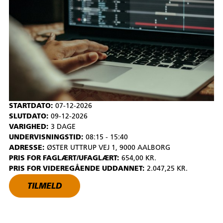
STARTDATO:
07-12-2026
SLUTDATO:
09-12-2026
VARIGHED:
3 DAGE
UNDERVISNINGSTID:
08:15 - 15:40
ADRESSE:
ØSTER UTTRUP VEJ 1, 9000 AALBORG
PRIS FOR FAGLÆRT/UFAGLÆRT:
654,00 KR.
PRIS FOR VIDEREGÅENDE UDDANNET:
2.047,25 KR.
TILMELD