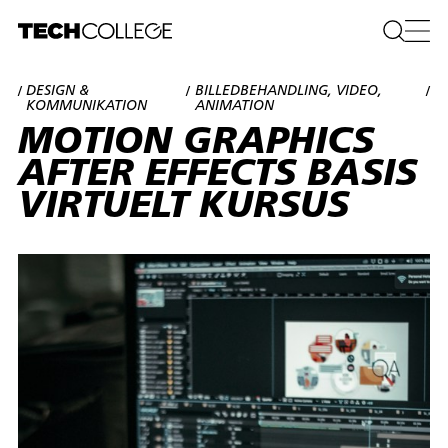
DESIGN &
BILLEDBEHANDLING, VIDEO,
/
/
/
KOMMUNIKATION
ANIMATION
MOTION GRAPHICS
AFTER EFFECTS BASIS
VIRTUELT KURSUS