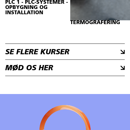
PLC 1 - PLC-SYSTEMER -
OPBYGNING OG
INSTALLATION
TERMOGRAFERING
SE FLERE KURSER
MØD OS HER