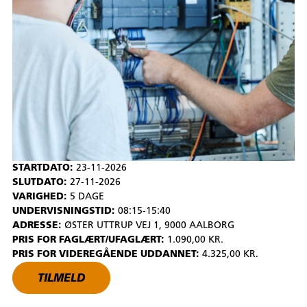
STARTDATO:
23-11-2026
SLUTDATO:
27-11-2026
VARIGHED:
5 DAGE
UNDERVISNINGSTID:
08:15-15:40
ADRESSE:
ØSTER UTTRUP VEJ 1, 9000 AALBORG
PRIS FOR FAGLÆRT/UFAGLÆRT:
1.090,00 KR.
PRIS FOR VIDEREGÅENDE UDDANNET:
4.325,00 KR.
TILMELD