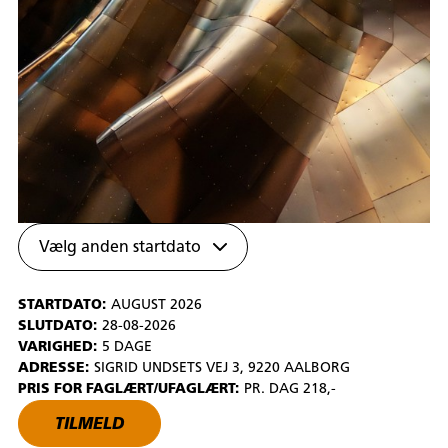
Vælg anden startdato
STARTDATO:
AUGUST 2026
SLUTDATO:
28-08-2026
VARIGHED:
5 DAGE
ADRESSE:
SIGRID UNDSETS VEJ 3, 9220 AALBORG
PRIS FOR FAGLÆRT/UFAGLÆRT:
PR. DAG 218,-
TILMELD