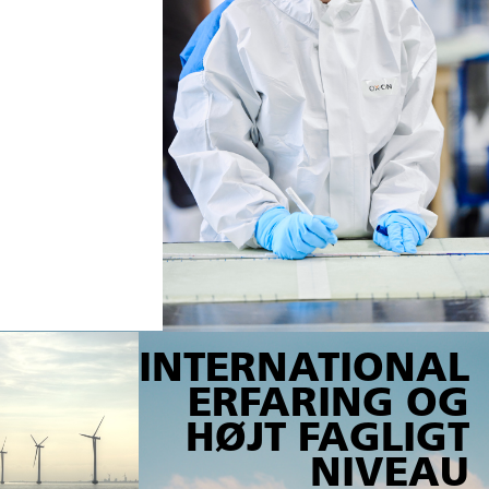
INTERNATIONAL
ERFARING OG
HØJT FAGLIGT
NIVEAU