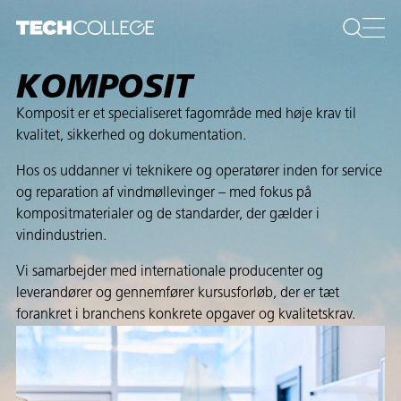
KOMPOSIT
Komposit er et specialiseret fagområde med høje krav til
kvalitet, sikkerhed og dokumentation.
Hos os uddanner vi teknikere og operatører inden for service
og reparation af vindmøllevinger – med fokus på
kompositmaterialer og de standarder, der gælder i
vindindustrien.
Vi samarbejder med internationale producenter og
leverandører og gennemfører kursusforløb, der er tæt
forankret i branchens konkrete opgaver og kvalitetskrav.