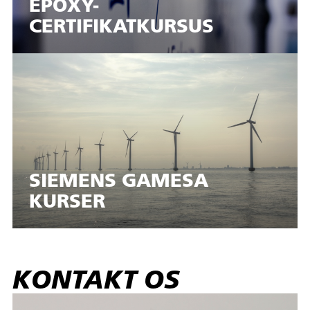
EPOXY-
CERTIFIKATKURSUS
SIEMENS GAMESA
KURSER
KONTAKT OS