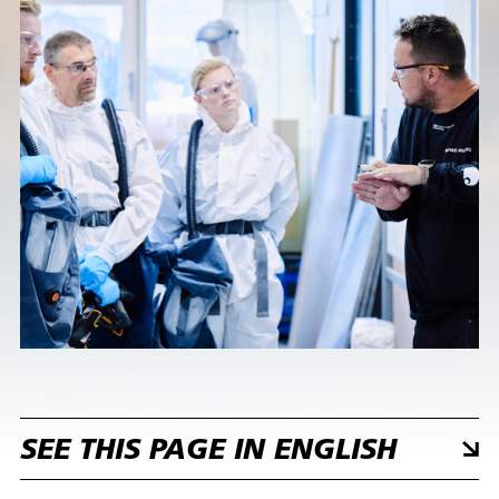
SEE THIS PAGE IN ENGLISH