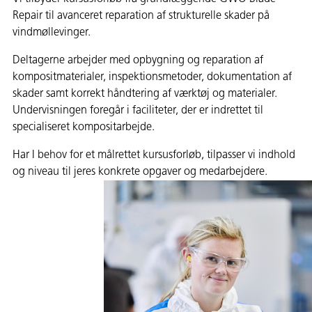
Repair til avanceret reparation af strukturelle skader på
vindmøllevinger.
Deltagerne arbejder med opbygning og reparation af
kompositmaterialer, inspektionsmetoder, dokumentation af
skader samt korrekt håndtering af værktøj og materialer.
Undervisningen foregår i faciliteter, der er indrettet til
specialiseret kompositarbejde.
Har I behov for et målrettet kursusforløb, tilpasser vi indhold
og niveau til jeres konkrete opgaver og medarbejdere.