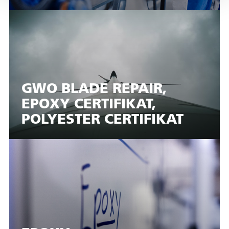
GWO BLADE REPAIR,
EPOXY CERTIFIKAT,
POLYESTER CERTIFIKAT