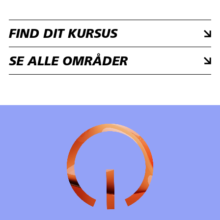
FIND DIT KURSUS
SE ALLE OMRÅDER