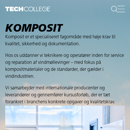
KOMPOSIT
Komposit er et specialiseret fagområde med høje krav til
kvalitet, sikkerhed og dokumentation.
Hos os uddanner vi teknikere og operatører inden for service
og reparation af vindmøllevinger – med fokus på
kompositmaterialer og de standarder, der gælder i
vindindustrien.
Vi samarbejder med internationale producenter og
leverandører og gennemfører kursusforløb, der er tæt
forankret i branchens konkrete opgaver og kvalitetskrav.