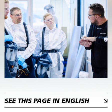
SEE THIS PAGE IN ENGLISH