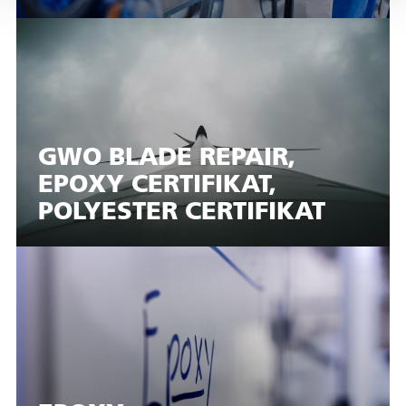
GWO BLADE REPAIR,
EPOXY CERTIFIKAT,
POLYESTER CERTIFIKAT