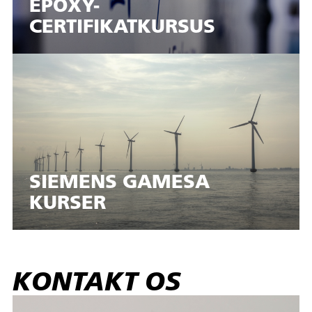
EPOXY-
CERTIFIKATKURSUS
SIEMENS GAMESA
KURSER
KONTAKT OS