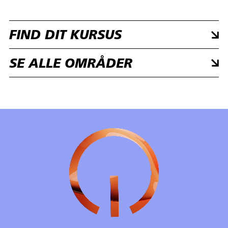
FIND DIT KURSUS
SE ALLE OMRÅDER