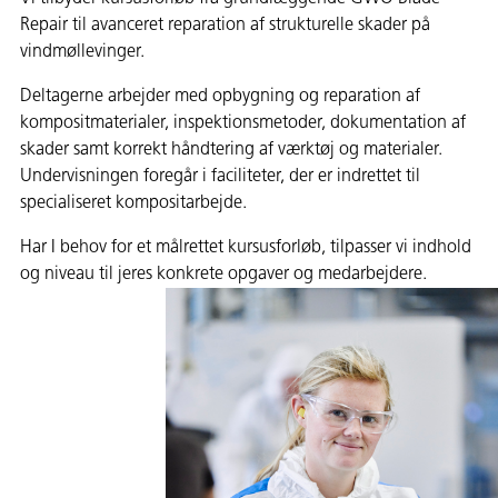
Repair til avanceret reparation af strukturelle skader på
vindmøllevinger.
Deltagerne arbejder med opbygning og reparation af
kompositmaterialer, inspektionsmetoder, dokumentation af
skader samt korrekt håndtering af værktøj og materialer.
Undervisningen foregår i faciliteter, der er indrettet til
specialiseret kompositarbejde.
Har I behov for et målrettet kursusforløb, tilpasser vi indhold
og niveau til jeres konkrete opgaver og medarbejdere.