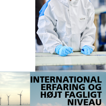
INTERNATIONAL
ERFARING OG
HØJT FAGLIGT
NIVEAU