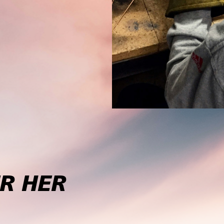
R HER