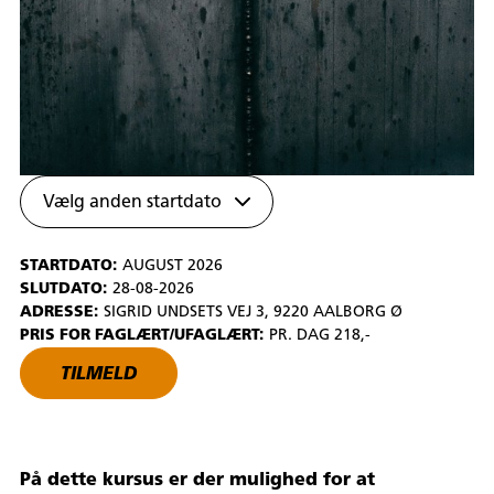
Vælg anden startdato
STARTDATO:
AUGUST 2026
SLUTDATO:
28-08-2026
ADRESSE:
SIGRID UNDSETS VEJ 3, 9220 AALBORG Ø
PRIS FOR FAGLÆRT/UFAGLÆRT:
PR. DAG 218,-
TILMELD
På dette kursus er der mulighed for at