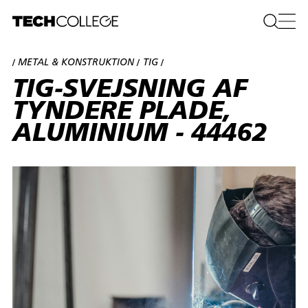
METAL & KONSTRUKTION
TIG
/
/
/
TIG-SVEJSNING AF
TYNDERE PLADE,
ALUMINIUM - 44462