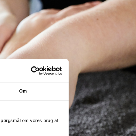
Om
 spørgsmål om vores brug af