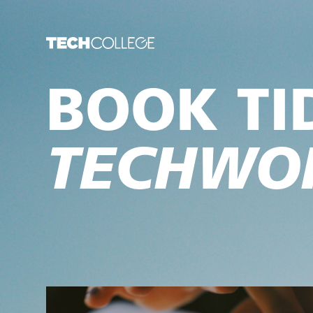
BOOK TI
TECHWO