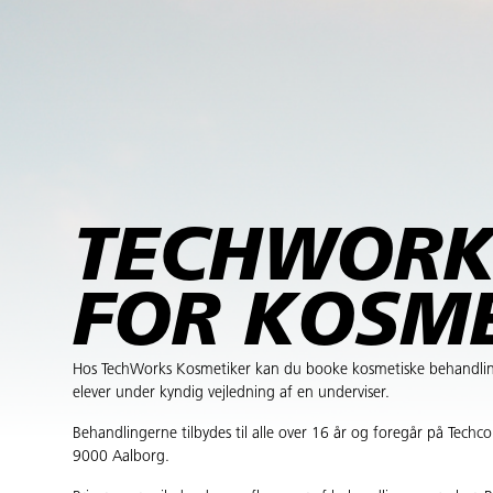
TECHWORK
FOR KOSM
Hos TechWorks Kosmetiker kan du booke kosmetiske behandlin
elever under kyndig vejledning af en underviser.
Behandlingerne tilbydes til alle over 16 år og foregår på Techco
9000 Aalborg.