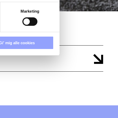
Marketing
Gi' mig alle cookies