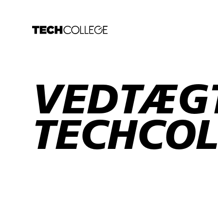
VEDTÆG
TECHCOL