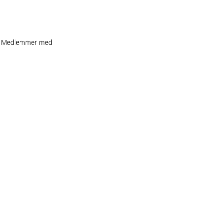
et. Medlemmer med