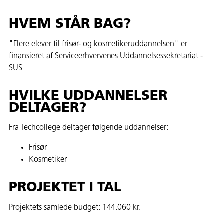
HVEM STÅR BAG?
"Flere elever til frisør- og kosmetikeruddannelsen" er
finansieret af Serviceerhvervenes Uddannelsessekretariat -
SUS
HVILKE UDDANNELSER
DELTAGER?
Fra Techcollege deltager følgende uddannelser:
Frisør
Kosmetiker
PROJEKTET I TAL
Projektets samlede budget: 144.060 kr.