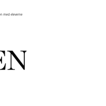
en med eleverne