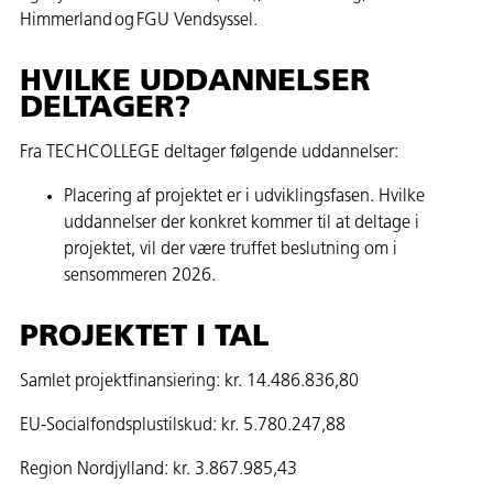
Himmerland og FGU Vendsyssel.
HVILKE UDDANNELSER
DELTAGER?
Fra TECHCOLLEGE deltager følgende uddannelser:
Placering af projektet er i udviklingsfasen. Hvilke
uddannelser der konkret kommer til at deltage i
projektet, vil der være truffet beslutning om i
sensommeren 2026.
PROJEKTET I TAL
Samlet projektfinansiering: kr. 14.486.836,80
EU-Socialfondsplustilskud: kr. 5.780.247,88
Region Nordjylland: kr. 3.867.985,43