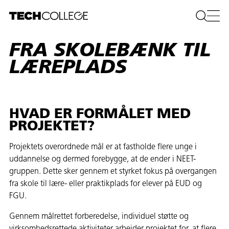
FRA SKOLEBÆNK TIL
LÆREPLADS
HVAD ER FORMÅLET MED
PROJEKTET?
Projektets overordnede mål er at fastholde flere unge i
uddannelse og dermed forebygge, at de ender i NEET-
gruppen. Dette sker gennem et styrket fokus på overgangen
fra skole til lære- eller praktikplads for elever på EUD og
FGU.
Gennem målrettet forberedelse, individuel støtte og