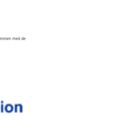
t sammen med de