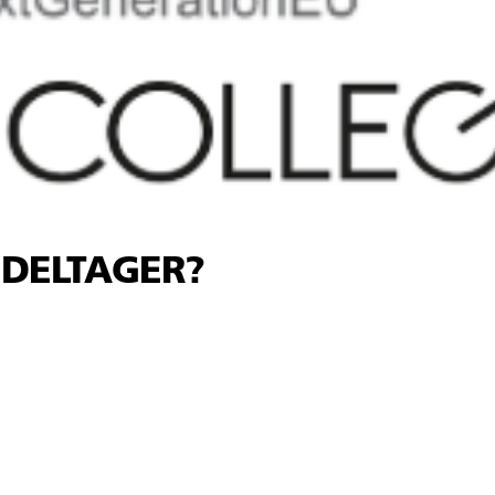
 DELTAGER?