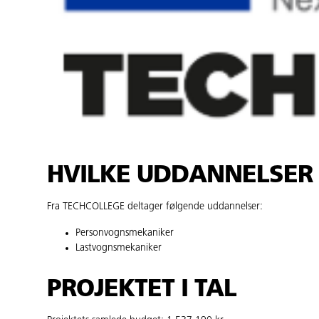
HVILKE UDDANNELSER
Fra TECHCOLLEGE deltager følgende uddannelser:
Personvognsmekaniker
Lastvognsmekaniker
PROJEKTET I TAL