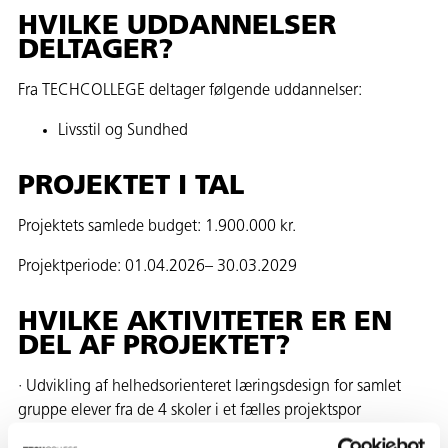
HVILKE UDDANNELSER
DELTAGER?
Fra TECHCOLLEGE deltager følgende uddannelser:
Livsstil og Sundhed
PROJEKTET I TAL
Projektets samlede budget: 1.900.000 kr.
Projektperiode: 01.04.2026– 30.03.2029
HVILKE AKTIVITETER ER EN
DEL AF PROJEKTET?
· Udvikling af helhedsorienteret læringsdesign for samlet
gruppe elever fra de 4 skoler i et fælles projektspor