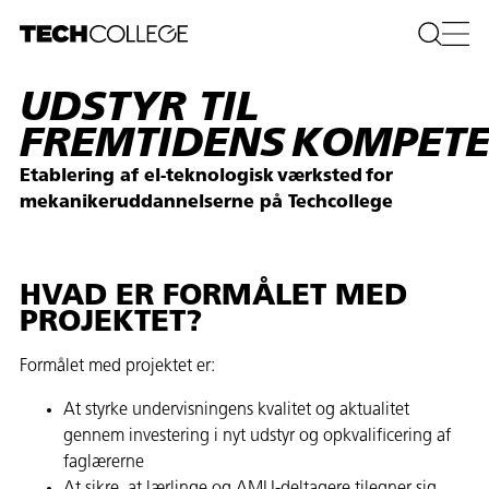
UDSTYR TIL
FREMTIDENS KOMPETE
Etablering af el-teknologisk værksted for
mekanikeruddannelserne på Techcollege
HVAD ER FORMÅLET MED
PROJEKTET?
Formålet med projektet er:
At styrke undervisningens kvalitet og aktualitet
gennem investering i nyt udstyr og opkvalificering af
faglærerne