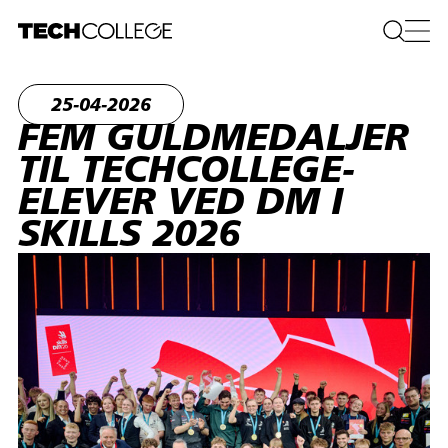
25-04-2026
FEM GULDMEDALJER
TIL TECHCOLLEGE-
ELEVER VED DM I
SKILLS 2026